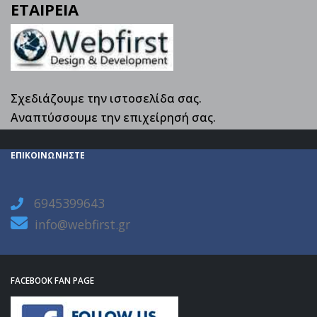
ΕΤΑΙΡΕΙΑ
Σχεδιάζουμε την ιστοσελίδα σας.
Αναπτύσσουμε την επιχείρησή σας.
ΕΠΙΚΟΙΝΩΝΗΣΤΕ
6945399643

info@webfirst.gr
FACEBOOK FAN PAGE