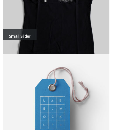
Small Slider