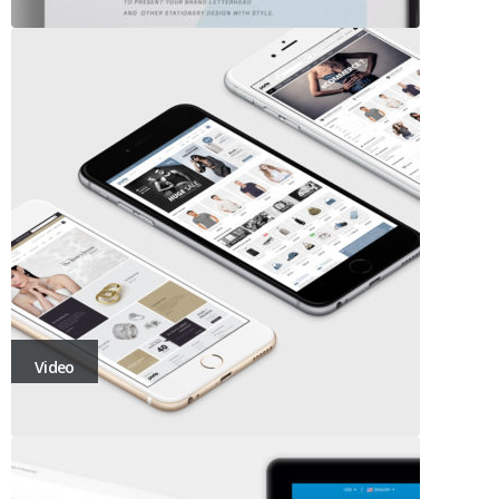
Video