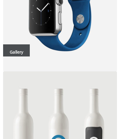
Gallery