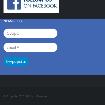
NEWSLETTER
© Copyright 2020. All Rights Reserved.