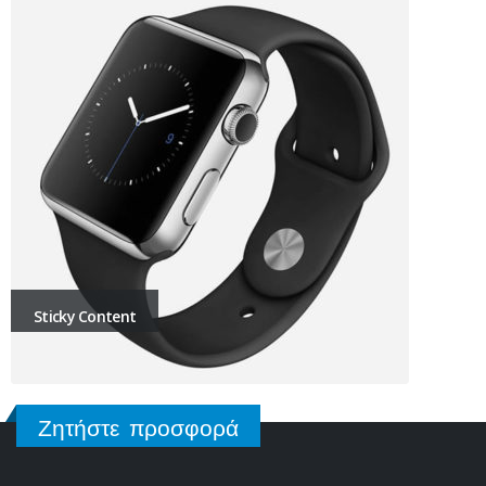
Sticky Content
Ζητήστε προσφορά