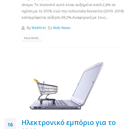
άτομα. Το ποσοστό αυτό είναι αυξημένο κατά 2,6% σε
σχέση με το 2018, ενώ την τελευταία δεκαετία (2010- 2019)
καταγράφεται αύξηση 69,2%.Αναφορικά με τους...
By
Webfirst
Web News
READ MORE...
Ηλεκτρονικό εμπόριο για το
16