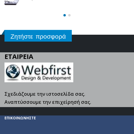
Ζητήστε προσφορά
ΕΤΑΙΡΕΙΑ
Σχεδιάζουμε την ιστοσελίδα σας.
Αναπτύσσουμε την επιχείρησή σας.
ΕΠΙΚΟΙΝΩΝΗΣΤΕ
6945399643

info@webfirst.gr