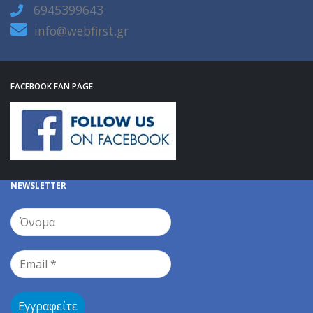
FACEBOOK FAN PAGE
NEWSLETTER